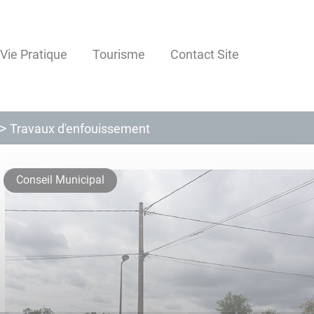
Vie Pratique
Tourisme
Contact Site
Travaux d'enfouissement
Conseil Municipal