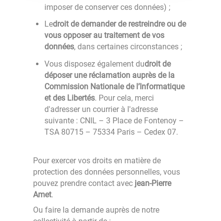
imposer de conserver ces données) ;
Le
droit de demander de restreindre ou de
vous opposer au traitement de vos
données
, dans certaines circonstances ;
Vous disposez également du
droit de
déposer une réclamation auprès de la
Commission Nationale de l’Informatique
et des Libertés
. Pour cela, merci
d'adresser un courrier à l'adresse
suivante : CNIL – 3 Place de Fontenoy –
TSA 80715 – 75334 Paris – Cedex 07.
Pour exercer vos droits en matière de
protection des données personnelles, vous
pouvez prendre contact avec
jean-Pierre
Amet
.
Ou faire la demande auprès de notre