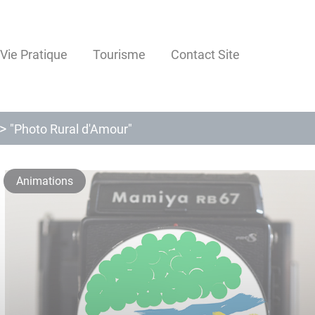
Vie Pratique
Tourisme
Contact Site
"Photo Rural d'Amour"
Animations