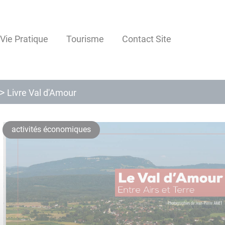
Vie Pratique
Tourisme
Contact Site
Livre Val d'Amour
activités économiques