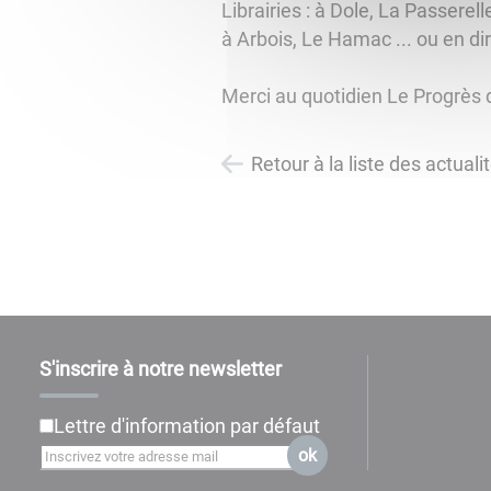
Librairies : à Dole, La Passere
à Arbois, Le Hamac ... ou en dir
Merci au quotidien Le Progrès d
Retour à la liste des actuali
S'inscrire à notre newsletter
Lettre d'information par défaut
ok