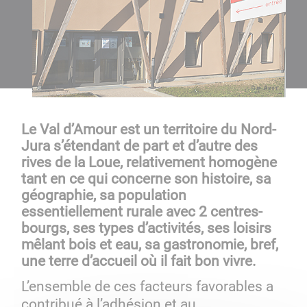
Le Val d’Amour est un territoire du Nord-
Jura s’étendant de part et d’autre des
rives de la Loue, relativement homogène
tant en ce qui concerne son histoire, sa
géographie, sa population
essentiellement rurale avec 2 centres-
bourgs, ses types d’activités, ses loisirs
mêlant bois et eau, sa gastronomie, bref,
une terre d’accueil où il fait bon vivre.
L’ensemble de ces facteurs favorables a
contribué à l’adhésion et au