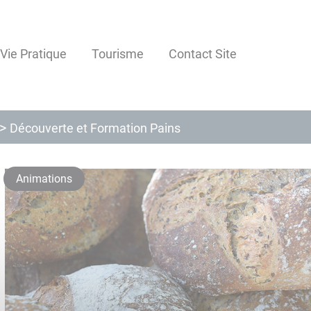
Vie Pratique
Tourisme
Contact Site
Découverte et Formation Pains
Animations