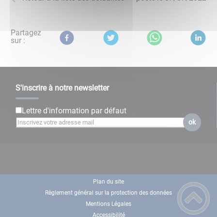
Partagez
sur :
S'inscrire à notre newsletter
Lettre d'information par défaut
ok
Plan du site
Règlement général sur la protection des données
Mentions Légales
Accessibilité