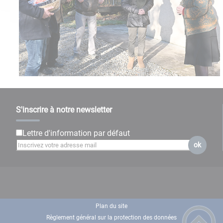
S'inscrire à notre newsletter
Lettre d'information par défaut
ok
Plan du site
Règlement général sur la protection des données